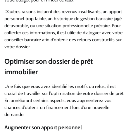
D’autres raisons incluent des revenus insuffisants, un apport
personnel trop faible, un historique de gestion bancaire jugé
défavorable, ou une situation professionnelle précaire. Pour
collecter ces informations, il est utile de dialoguer avec votre
conseiller bancaire afin d’obtenir des retours constructifs sur
votre dossier.
Optimiser son dossier de prêt
immobilier
Une fois que vous avez identifié les motifs du refus, il est
crucial de travailler sur l’optimisation de votre dossier de prêt.
En améliorant certains aspects, vous augmenterez vos
chances d’obtenir un financement lors d’une nouvelle
demande.
Augmenter son apport personnel