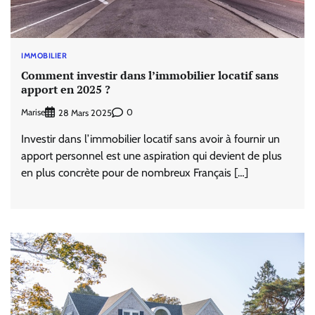
IMMOBILIER
Comment investir dans l’immobilier locatif sans
apport en 2025 ?
Marise
0
28 Mars 2025
Investir dans l’immobilier locatif sans avoir à fournir un
apport personnel est une aspiration qui devient de plus
en plus concrète pour de nombreux Français […]