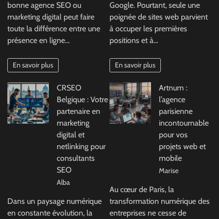
bonne agence SEO ou
Google. Pourtant, seule une
marketing digital peut faire
poignée de sites web parvient
toute la différence entre une
à occuper les premières
présence en ligne…
positions et à…
En savoir plus
En savoir plus
CRSEO
Artnum :
Belgique : Votre
l’agence
partenaire en
parisienne
marketing
incontournable
digital et
pour vos
netlinking pour
projets web et
consultants
mobile
SEO
Marise
Alba
Au cœur de Paris, la
Dans un paysage numérique
transformation numérique des
en constante évolution, la
entreprises ne cesse de