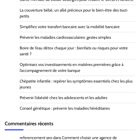
La couverture bébé, un allié précieux pour le bien-être des tout-
petits
Simplifiez votre transfert bancaire avec la mobilité bancaire
Prévenir les maladies cardiovasculaires: gestes simples
Boire de l’eau détox chaque jour : bienfaits ou risques pour votre
santé ?
Optimisez vos investissements en matières premières grâce à
l’accompagnement de votre banque
L’hépatite infantile : repérer les symptômes essentiels chez les plus
jeunes
Prévenir l’obésité chez les adolescents et les adultes
Conseil génétique : prévenir les maladies héréditaires
Commentaires récents
referencement seo
dans
Comment choisir une agence de