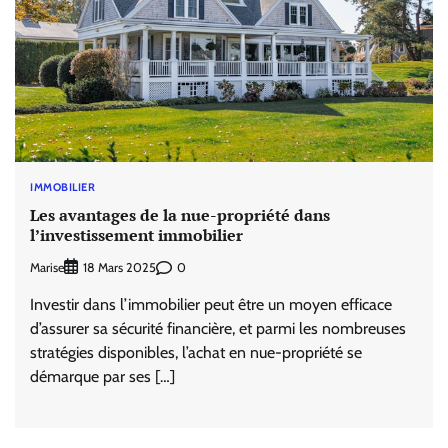
IMMOBILIER
Les avantages de la nue-propriété dans
l’investissement immobilier
Marise
0
18 Mars 2025
Investir dans l’immobilier peut être un moyen efficace
d’assurer sa sécurité financière, et parmi les nombreuses
stratégies disponibles, l’achat en nue-propriété se
démarque par ses […]