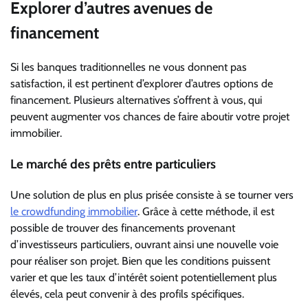
Explorer d’autres avenues de
financement
Si les banques traditionnelles ne vous donnent pas
satisfaction, il est pertinent d’explorer d’autres options de
financement. Plusieurs alternatives s’offrent à vous, qui
peuvent augmenter vos chances de faire aboutir votre projet
immobilier.
Le marché des prêts entre particuliers
Une solution de plus en plus prisée consiste à se tourner vers
le crowdfunding immobilier
. Grâce à cette méthode, il est
possible de trouver des financements provenant
d’investisseurs particuliers, ouvrant ainsi une nouvelle voie
pour réaliser son projet. Bien que les conditions puissent
varier et que les taux d’intérêt soient potentiellement plus
élevés, cela peut convenir à des profils spécifiques.