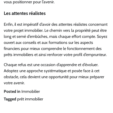
vous positionner pour l’avenir.
Les attentes réalistes
Enfin, il est impératif d’avoir des attentes réalistes concernant
votre projet immobilier. Le chemin vers la propriété peut être
long et semé d’embûches, mais chaque effort compte. Soyez
ouvert aux conseils et aux formations sur les aspects
financiers pour mieux comprendre le fonctionnement des
prêts immobiliers et ainsi renforcer votre profil d’emprunteur.
Chaque refus est une occasion d’apprendre et d’évoluer.
Adoptez une approche systématique et posée face à cet
obstacle, cela devient une opportunité pour mieux préparer
votre avenir.
Posted in
Immobilier
Tagged
prêt immobilier