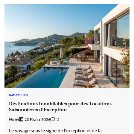
IMMOBILIER
Destinations Inoubliables pour des Locations
Saisonnières d’Exception
Marise
0
23 Février 2026
Le voyage sous le signe de l’exception et de la