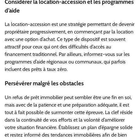
Considérer la location-accession et les programmes
d’aide
La location-accession est une stratégie permettant de devenir
propriétaire progressivement, en commençant par la location
avec une option d’achat. Ce type de dispositif est souvent
attractif pour ceux qui ont des difficultés d’accès au
financement traditionnel. Par ailleurs, informez-vous sur les
programmes d’aide régionaux ou communaux, qui parfois
incluent des prêts à taux zéro.
Persévérer malgré les obstacles
Un refus de prêt immobilier peut sembler être une fin en soi,
mais avec de la patience et une préparation adéquate, il est
tout à fait possible de surmonter cette épreuve. La clef réside
dans la continuité de vos efforts et la volonté d’améliorer
votre situation financière. Établissez un plan d’épargne solide
et restez informé des tendances immobilières afin de bien