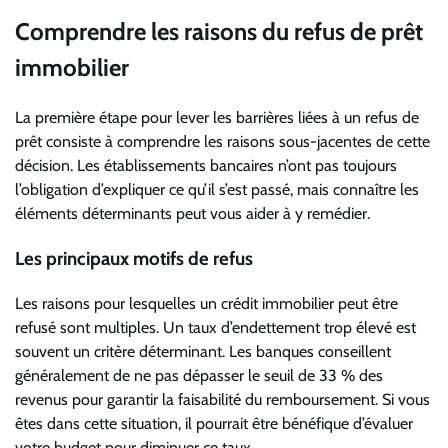
Comprendre les raisons du refus de prêt
immobilier
La première étape pour lever les barrières liées à un refus de
prêt consiste à comprendre les raisons sous-jacentes de cette
décision. Les établissements bancaires n’ont pas toujours
l’obligation d’expliquer ce qu’il s’est passé, mais connaître les
éléments déterminants peut vous aider à y remédier.
Les principaux motifs de refus
Les raisons pour lesquelles un crédit immobilier peut être
refusé sont multiples. Un taux d’endettement trop élevé est
souvent un critère déterminant. Les banques conseillent
généralement de ne pas dépasser le seuil de 33 % des
revenus pour garantir la faisabilité du remboursement. Si vous
êtes dans cette situation, il pourrait être bénéfique d’évaluer
votre budget pour diminuer ce taux.