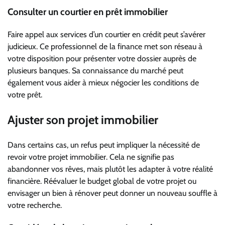
Consulter un courtier en prêt immobilier
Faire appel aux services d’un courtier en crédit peut s’avérer
judicieux. Ce professionnel de la finance met son réseau à
votre disposition pour présenter votre dossier auprès de
plusieurs banques. Sa connaissance du marché peut
également vous aider à mieux négocier les conditions de
votre prêt.
Ajuster son projet immobilier
Dans certains cas, un refus peut impliquer la nécessité de
revoir votre projet immobilier. Cela ne signifie pas
abandonner vos rêves, mais plutôt les adapter à votre réalité
financière. Réévaluer le budget global de votre projet ou
envisager un bien à rénover peut donner un nouveau souffle à
votre recherche.