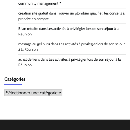
community management ?
creation site gratuit
dans
Trouver un plombier qualifié : les conseils à
prendre en compte
Bilan retraite
dans
Les activités à privilégier lors de son séjour à la
Réunion
massage au gel nuru
dans
Les activités à privilégier lors de son séjour
à la Réunion
achat de liens
dans
Les activités à privilégier lors de son séjour à la
Réunion
Catégories
Catégories