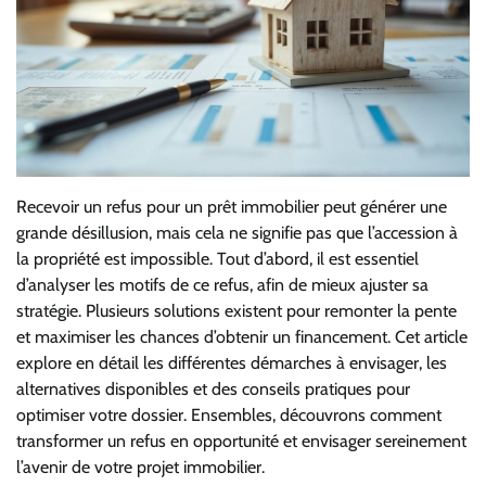
Recevoir un refus pour un prêt immobilier peut générer une
grande désillusion, mais cela ne signifie pas que l’accession à
la propriété est impossible. Tout d’abord, il est essentiel
d’analyser les motifs de ce refus, afin de mieux ajuster sa
stratégie. Plusieurs solutions existent pour remonter la pente
et maximiser les chances d’obtenir un financement. Cet article
explore en détail les différentes démarches à envisager, les
alternatives disponibles et des conseils pratiques pour
optimiser votre dossier. Ensembles, découvrons comment
transformer un refus en opportunité et envisager sereinement
l’avenir de votre projet immobilier.