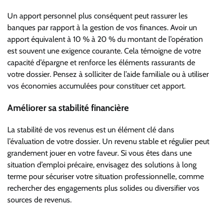
Un apport personnel plus conséquent peut rassurer les
banques par rapport à la gestion de vos finances. Avoir un
apport équivalent à 10 % à 20 % du montant de l’opération
est souvent une exigence courante. Cela témoigne de votre
capacité d’épargne et renforce les éléments rassurants de
votre dossier. Pensez à solliciter de l’aide familiale ou à utiliser
vos économies accumulées pour constituer cet apport.
Améliorer sa stabilité financière
La stabilité de vos revenus est un élément clé dans
l’évaluation de votre dossier. Un revenu stable et régulier peut
grandement jouer en votre faveur. Si vous êtes dans une
situation d’emploi précaire, envisagez des solutions à long
terme pour sécuriser votre situation professionnelle, comme
rechercher des engagements plus solides ou diversifier vos
sources de revenus.