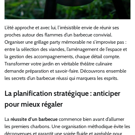
L’été approche et avec lui, l’irrésistible envie de réunir ses
proches autour des flammes d’un barbecue convivial.
Organiser une grillage party mémorable ne s’improvise pas :
entre la sélection des viandes, l’aménagement de l’espace et
la gestion des accompagnements, chaque détail compte.
Transformer votre jardin en véritable théâtre culinaire
demande préparation et savoir-faire. Découvrons ensemble
les secrets d’un barbecue réussi qui marquera les esprits.
La planification stratégique : anticiper
pour mieux régaler
La
réussite d’un barbecue
commence bien avant d’allumer
les premiers charbons. Une organisation méthodique évite les
déconvenues et garantit une soirée fluide et agréable pour