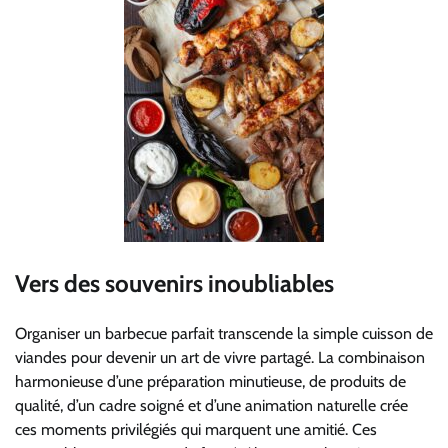
Vers des souvenirs inoubliables
Organiser un barbecue parfait transcende la simple cuisson de
viandes pour devenir un art de vivre partagé. La combinaison
harmonieuse d’une préparation minutieuse, de produits de
qualité, d’un cadre soigné et d’une animation naturelle crée
ces moments privilégiés qui marquent une amitié. Ces