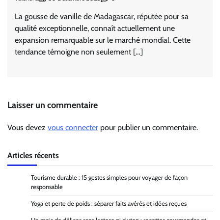
La gousse de vanille de Madagascar, réputée pour sa
qualité exceptionnelle, connaît actuellement une
expansion remarquable sur le marché mondial. Cette
tendance témoigne non seulement […]
Laisser un commentaire
Vous devez
vous connecter
pour publier un commentaire.
Articles récents
Tourisme durable : 15 gestes simples pour voyager de façon
responsable
Yoga et perte de poids : séparer faits avérés et idées reçues