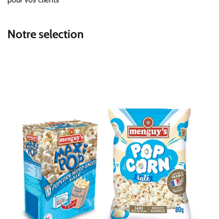
Notre selection