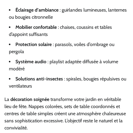
Éclairage d’ambiance
: guirlandes lumineuses, lanternes
ou bougies citronnelle
Mobilier confortable
: chaises, coussins et tables
d’appoint suffisants
Protection solaire
: parasols, voiles d’ombrage ou
pergola
Système audio
: playlist adaptée diffusée à volume
modéré
Solutions anti-insectes
: spirales, bougies répulsives ou
ventilateurs
La
décoration soignée
transforme votre jardin en véritable
lieu de fête. Nappes colorées, sets de table coordonnés et
centres de table simples créent une atmosphère chaleureuse
sans sophistication excessive. L’objectif reste le naturel et la
convivialité.