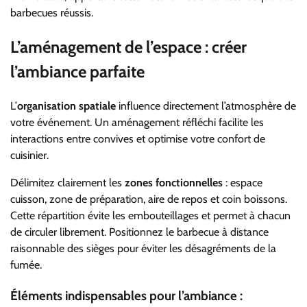
barbecues réussis.
L’aménagement de l’espace : créer
l’ambiance parfaite
L’
organisation spatiale
influence directement l’atmosphère de
votre événement. Un aménagement réfléchi facilite les
interactions entre convives et optimise votre confort de
cuisinier.
Délimitez clairement les
zones fonctionnelles
: espace
cuisson, zone de préparation, aire de repos et coin boissons.
Cette répartition évite les embouteillages et permet à chacun
de circuler librement. Positionnez le barbecue à distance
raisonnable des sièges pour éviter les désagréments de la
fumée.
Éléments indispensables pour l’ambiance :