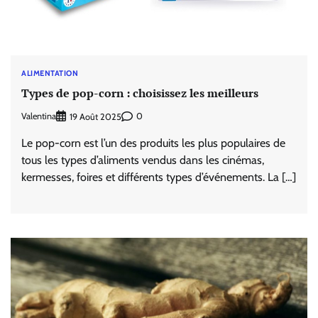
ALIMENTATION
Types de pop-corn : choisissez les meilleurs
Valentina
0
19 Août 2025
Le pop-corn est l’un des produits les plus populaires de
tous les types d’aliments vendus dans les cinémas,
kermesses, foires et différents types d’événements. La […]