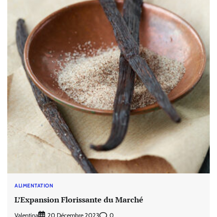
ALIMENTATION
L’Expansion Florissante du Marché
Valentina
0
20 Décembre 2023