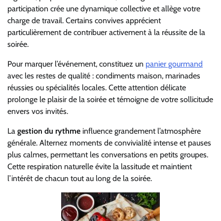
participation crée une dynamique collective et allège votre
charge de travail. Certains convives apprécient
particulièrement de contribuer activement à la réussite de la
soirée.
Pour marquer l’événement, constituez un
panier gourmand
avec les restes de qualité : condiments maison, marinades
réussies ou spécialités locales. Cette attention délicate
prolonge le plaisir de la soirée et témoigne de votre sollicitude
envers vos invités.
La
gestion du rythme
influence grandement l’atmosphère
générale. Alternez moments de convivialité intense et pauses
plus calmes, permettant les conversations en petits groupes.
Cette respiration naturelle évite la lassitude et maintient
l’intérêt de chacun tout au long de la soirée.