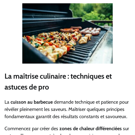
La maîtrise culinaire : techniques et
astuces de pro
La
cuisson au barbecue
demande technique et patience pour
révéler pleinement les saveurs. Maîtriser quelques principes
fondamentaux garantit des résultats constants et savoureux.
Commencez par créer des
zones de chaleur différenciées
sur