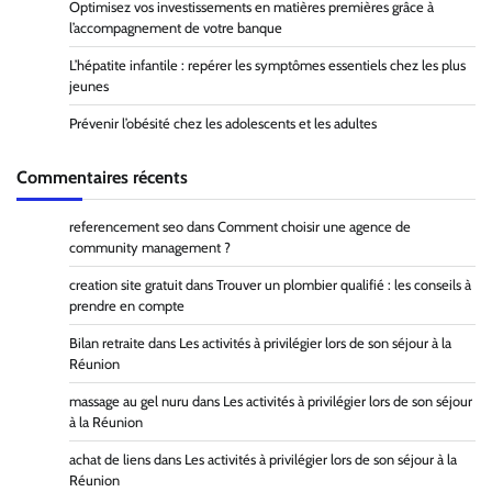
Optimisez vos investissements en matières premières grâce à
l’accompagnement de votre banque
L’hépatite infantile : repérer les symptômes essentiels chez les plus
jeunes
Prévenir l’obésité chez les adolescents et les adultes
Commentaires récents
referencement seo
dans
Comment choisir une agence de
community management ?
creation site gratuit
dans
Trouver un plombier qualifié : les conseils à
prendre en compte
Bilan retraite
dans
Les activités à privilégier lors de son séjour à la
Réunion
massage au gel nuru
dans
Les activités à privilégier lors de son séjour
à la Réunion
achat de liens
dans
Les activités à privilégier lors de son séjour à la
Réunion