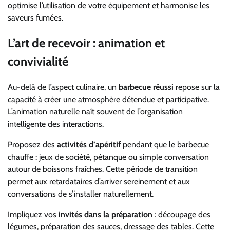
optimise l’utilisation de votre équipement et harmonise les
saveurs fumées.
L’art de recevoir : animation et
convivialité
Au-delà de l’aspect culinaire, un
barbecue réussi
repose sur la
capacité à créer une atmosphère détendue et participative.
L’animation naturelle naît souvent de l’organisation
intelligente des interactions.
Proposez des
activités d’apéritif
pendant que le barbecue
chauffe : jeux de société, pétanque ou simple conversation
autour de boissons fraîches. Cette période de transition
permet aux retardataires d’arriver sereinement et aux
conversations de s’installer naturellement.
Impliquez vos
invités dans la préparation
: découpage des
légumes, préparation des sauces, dressage des tables. Cette