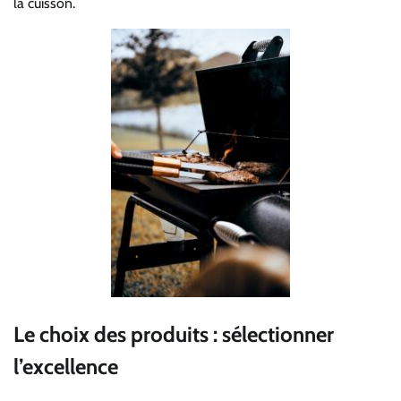
la cuisson.
Le choix des produits : sélectionner
l’excellence