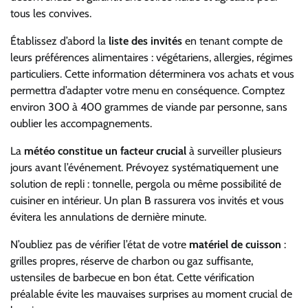
tous les convives.
Établissez d’abord la
liste des invités
en tenant compte de
leurs préférences alimentaires : végétariens, allergies, régimes
particuliers. Cette information déterminera vos achats et vous
permettra d’adapter votre menu en conséquence. Comptez
environ 300 à 400 grammes de viande par personne, sans
oublier les accompagnements.
La
météo constitue un facteur crucial
à surveiller plusieurs
jours avant l’événement. Prévoyez systématiquement une
solution de repli : tonnelle, pergola ou même possibilité de
cuisiner en intérieur. Un plan B rassurera vos invités et vous
évitera les annulations de dernière minute.
N’oubliez pas de vérifier l’état de votre
matériel de cuisson
:
grilles propres, réserve de charbon ou gaz suffisante,
ustensiles de barbecue en bon état. Cette vérification
préalable évite les mauvaises surprises au moment crucial de