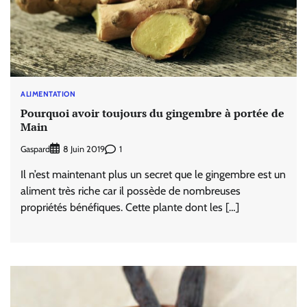
ALIMENTATION
Pourquoi avoir toujours du gingembre à portée de
Main
Gaspard
1
8 Juin 2019
Il n’est maintenant plus un secret que le gingembre est un
aliment très riche car il possède de nombreuses
propriétés bénéfiques. Cette plante dont les […]