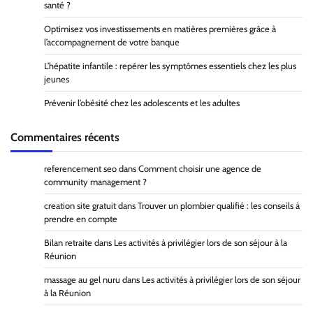
santé ?
Optimisez vos investissements en matières premières grâce à
l’accompagnement de votre banque
L’hépatite infantile : repérer les symptômes essentiels chez les plus
jeunes
Prévenir l’obésité chez les adolescents et les adultes
Commentaires récents
referencement seo
dans
Comment choisir une agence de
community management ?
creation site gratuit
dans
Trouver un plombier qualifié : les conseils à
prendre en compte
Bilan retraite
dans
Les activités à privilégier lors de son séjour à la
Réunion
massage au gel nuru
dans
Les activités à privilégier lors de son séjour
à la Réunion