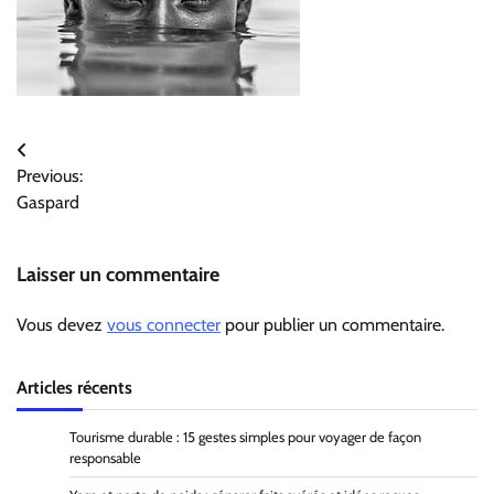
Navigation
Previous:
de
Gaspard
l’article
Laisser un commentaire
Vous devez
vous connecter
pour publier un commentaire.
Articles récents
Tourisme durable : 15 gestes simples pour voyager de façon
responsable