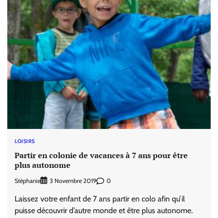
LOISIRS
Partir en colonie de vacances à 7 ans pour être
plus autonome
Stéphanie
0
3 Novembre 2019
Laissez votre enfant de 7 ans partir en colo afin qu’il
puisse découvrir d’autre monde et être plus autonome.