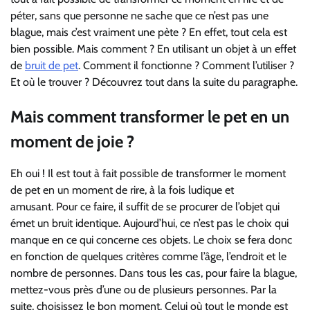
péter, sans que personne ne sache que ce n’est pas une
blague, mais c’est vraiment une pète ? En effet, tout cela est
bien possible. Mais comment ? En utilisant un objet à un effet
de
bruit de pet
. Comment il fonctionne ? Comment l’utiliser ?
Et où le trouver ? Découvrez tout dans la suite du paragraphe.
Mais comment transformer le pet en un
moment de joie ?
Eh oui ! Il est tout à fait possible de transformer le moment
de pet en un moment de rire, à la fois ludique et
amusant. Pour ce faire, il suffit de se procurer de l’objet qui
émet un bruit identique. Aujourd’hui, ce n’est pas le choix qui
manque en ce qui concerne ces objets. Le choix se fera donc
en fonction de quelques critères comme l’âge, l’endroit et le
nombre de personnes. Dans tous les cas, pour faire la blague,
mettez-vous près d’une ou de plusieurs personnes. Par la
suite, choisissez le bon moment. Celui où tout le monde est