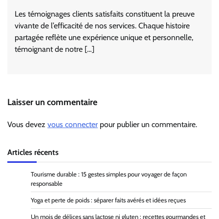
Les témoignages clients satisfaits constituent la preuve
vivante de l’efficacité de nos services. Chaque histoire
partagée reflète une expérience unique et personnelle,
témoignant de notre […]
Laisser un commentaire
Vous devez
vous connecter
pour publier un commentaire.
Articles récents
Tourisme durable : 15 gestes simples pour voyager de façon
responsable
Yoga et perte de poids : séparer faits avérés et idées reçues
Un mois de délices sans lactose ni gluten : recettes gourmandes et