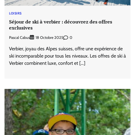
LOISIRS
Séjour de ski à verbier : découvrez des offres
exclusives
Pascal Cabus
0
18 Octobre 2025
Verbier, joyau des Alpes suisses, offre une expérience de
ski incomparable pour tous les niveaux. Les offres de ski à
Verbier combinent luxe, confort et […]