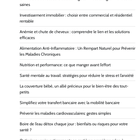
saines
Investissement immobilier : choisir entre commercial et résidentiel
rentable
Anémie et chute de cheveux : comprendre le lien et les solutions
efficaces
Alimentation Anti-Inflammatoire : Un Rempart Naturel pour Prévenir
les Maladies Chroniques
Nutrition et performance: ce que manger avant l’effort
Santé mentale au travail: stratégies pour réduire le stress et l’anxiété
La couverture bébé, un allié précieux pour le bien-être des tout-
petits
Simplifiez votre transfert bancaire avec la mobilité bancaire
Prévenir les maladies cardiovasculaires: gestes simples
Boire de l’eau détox chaque jour : bienfaits ou risques pour votre
santé ?