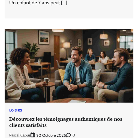
Un enfant de 7 ans peut […]
LOISIRS
Découvrez les témoignages authentiques de nos
clients satisfaits
Pascal Cabus
0
20 Octobre 2025