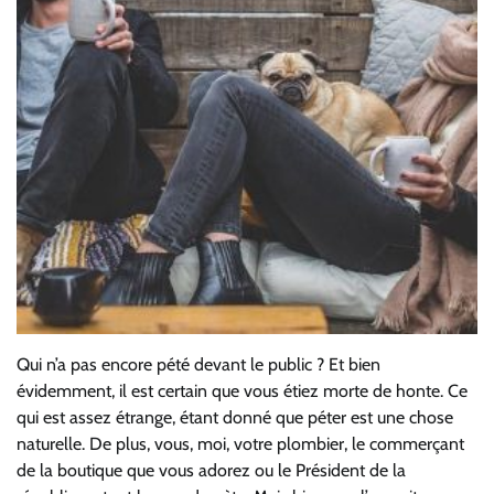
Qui n’a pas encore pété devant le public ? Et bien
évidemment, il est certain que vous étiez morte de honte. Ce
qui est assez étrange, étant donné que péter est une chose
naturelle. De plus, vous, moi, votre plombier, le commerçant
de la boutique que vous adorez ou le Président de la