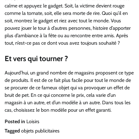
calme et appuyez le gadget. Soit, la victime devient rouge
comme la tomate, soit, elle sera morte de rire. Quoi qu’il en
soit, montrez le gadget et riez avec tout le monde. Vous
pouvez jouer le tour à d’autres personnes, histoire d’apporter
plus d’ambiance à la fête ou au rencontre entre amis. Après
tout, n’est-ce pas ce dont vous avez toujours souhaité ?
Et vers qui tourner ?
Aujourd’hui, un grand nombre de magasins proposent ce type
de produits. Il est de ce fait plus facile pour tout le monde de
se procurer de ce fameux objet qui va provoquer un effet de
bruit de pet. En ce qui concerne le prix, cela varie d’un
magasin à un autre, et d’un modèle à un autre. Dans tous les
cas, choisissez le bon modèle pour un effet garanti.
Posted in
Loisirs
Tagged
objets publicitaires