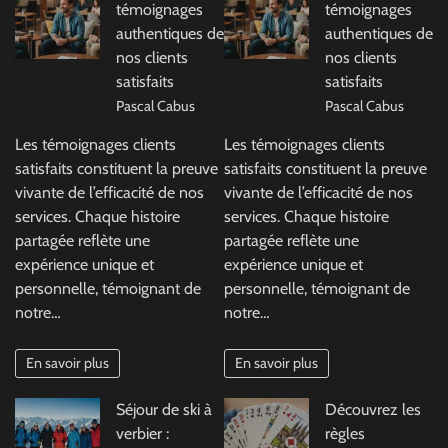
témoignages
témoignages
authentiques de
authentiques de
nos clients
nos clients
satisfaits
satisfaits
Pascal Cabus
Pascal Cabus
Les témoignages clients
Les témoignages clients
satisfaits constituent la preuve
satisfaits constituent la preuve
vivante de l’efficacité de nos
vivante de l’efficacité de nos
services. Chaque histoire
services. Chaque histoire
partagée reflète une
partagée reflète une
expérience unique et
expérience unique et
personnelle, témoignant de
personnelle, témoignant de
notre…
notre…
En savoir plus
En savoir plus
Séjour de ski à
Découvrez les
verbier :
règles