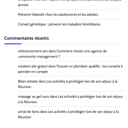
jeunes
Prévenir l’obésité chez les adolescents et les adultes
Conseil génétique : prévenir les maladies héréditaires
Commentaires récents
referencement seo
dans
Comment choisir une agence de
community management ?
creation site gratuit
dans
Trouver un plombier qualifié : les conseils à
prendre en compte
Bilan retraite
dans
Les activités à privilégier lors de son séjour à la
Réunion
massage au gel nuru
dans
Les activités à privilégier lors de son séjour
à la Réunion
achat de liens
dans
Les activités à privilégier lors de son séjour à la
Réunion