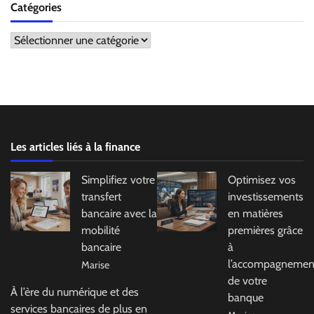
Catégories
Catégories
Les articles liés à la finance
Simplifiez votre
Optimisez vos
transfert
investissements
bancaire avec la
en matières
mobilité
premières grâce
bancaire
à
l’accompagnemen
Marise
de votre
À l’ère du numérique et des
banque
services bancaires de plus en