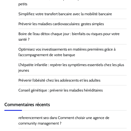
petits
Simplifiez votre transfert bancaire avec la mobilité bancaire
Prévenir les maladies cardiovasculaires: gestes simples
Boire de l’eau détox chaque jour : bienfaits ou risques pour votre
santé ?
Optimisez vos investissements en matières premières grâce à
l’accompagnement de votre banque
L’hépatite infantile : repérer les symptômes essentiels chez les plus
jeunes
Prévenir l’obésité chez les adolescents et les adultes
Conseil génétique : prévenir les maladies héréditaires
Commentaires récents
referencement seo
dans
Comment choisir une agence de
community management ?