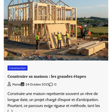
Construction
Construire sa maison : les grandes étapes
0
Marise
24 Octobre 2025
Construire une maison représente souvent un rêve de
longue date, un projet chargé d’espoir et d’anticipation.
Pourtant, ce parcours exige rigueur et méthode, tant les
[…]