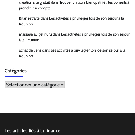
creation site gratuit
dans
Trouver un plombier qualifié : les conseils à
prendre en compte
Bilan retraite
dans
Les activités à privilégier lors de son séjour à la
Réunion
massage au gel nuru
dans
Les activités à privilégier lors de son séjour
à la Réunion
achat de liens
dans
Les activités à privilégier lors de son séjour à la
Réunion
Catégories
Catégories
Les articles liés à la finance