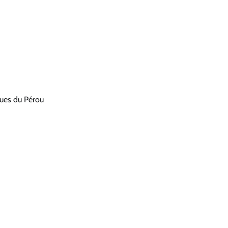
ques du Pérou