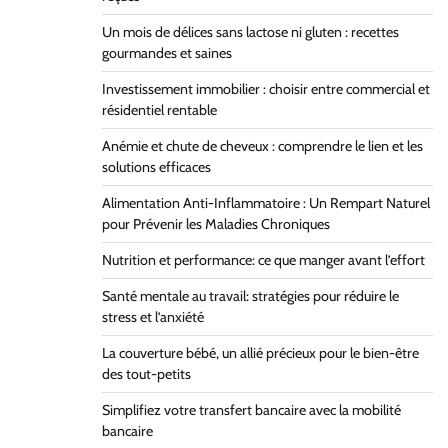
Un mois de délices sans lactose ni gluten : recettes
gourmandes et saines
Investissement immobilier : choisir entre commercial et
résidentiel rentable
Anémie et chute de cheveux : comprendre le lien et les
solutions efficaces
Alimentation Anti-Inflammatoire : Un Rempart Naturel
pour Prévenir les Maladies Chroniques
Nutrition et performance: ce que manger avant l’effort
Santé mentale au travail: stratégies pour réduire le
stress et l’anxiété
La couverture bébé, un allié précieux pour le bien-être
des tout-petits
Simplifiez votre transfert bancaire avec la mobilité
bancaire