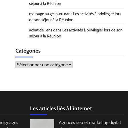
séjour à la Réunion
massage au gel nuru
dans
Les activités à privilégier lors
de son séjour à la Réunion
achat de liens
dans
Les activités à privilégier lors de son
séjour à la Réunion
Catégories
Catégories
Les articles liés à l’internet
moignages
Agences seo et marketing digital