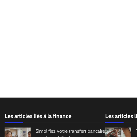
Les articles liés à la finance
Les articles 
Simplifiez votre transfert bancaire