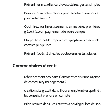
Prévenir les maladies cardiovasculaires: gestes simples
Boire de l’eau détox chaque jour : bienfaits ou risques
pour votre santé ?
Optimisez vos investissements en matières premières
grâce à l’accompagnement de votre banque
L’hépatite infantile : repérer les symptômes essentiels
chez les plus jeunes
Prévenir l’obésité chez les adolescents et les adultes
Commentaires récents
referencement seo
dans
Comment choisir une agence
de community management ?
creation site gratuit
dans
Trouver un plombier qualifié :
les conseils à prendre en compte
Bilan retraite
dans
Les activités à privilégier lors de son