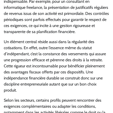
indispensable. Par exemple, pour un consultant en
informatique freelance, la présentation de justificatifs réguliers
de revenus issus de son activité est primordiale. Des contrôles
périodiques sont parfois effectués pour garantir le respect de
ces exigences, ce qui incite à une gestion rigoureuse et
transparente de sa planification financière.
Un élément central réside aussi dans la régularité des
cotisations. En effet, outre l’essence même du statut
d’indépendant, c’est la constance des versements qui assure
une progression efficace et pérenne des droits à la retraite.
Cette rigueur est incontournable pour bénéficier pleinement
des avantages fiscaux offerts par ces dispositifs. Une
indépendance financière durable se construit donc sur une
discipline entrepreneuriale autant que sur un bon choix
produit.
Selon les secteurs, certains profils peuvent rencontrer des
exigences complémentaires ou adapter les conditions,
notamment dans les activités libérales comme le droit ou la