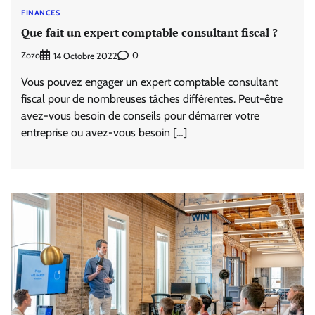
FINANCES
Que fait un expert comptable consultant fiscal ?
Zozo
0
14 Octobre 2022
Vous pouvez engager un expert comptable consultant
fiscal pour de nombreuses tâches différentes. Peut-être
avez-vous besoin de conseils pour démarrer votre
entreprise ou avez-vous besoin […]