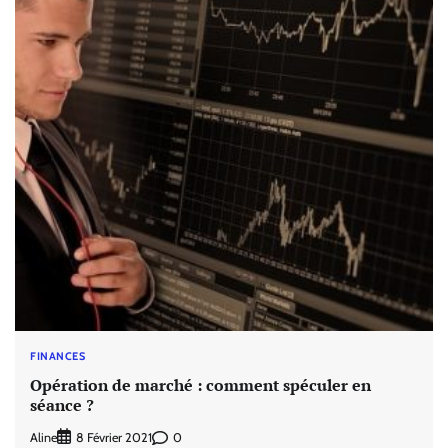
FINANCES
Opération de marché : comment spéculer en
séance ?
Aline
0
8 Février 2021