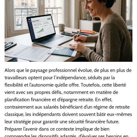
Alors que le paysage professionnel évolue, de plus en plus de
travailleurs optent pour l’indépendance, séduits par la
flexibilité et l’autonomie qu’elle offre. Toutefois, cette liberté
vient avec ses propres défis, notamment en matière de
planification financière et d’épargne retraite. En effet,
contrairement aux salariés bénéficiant d’un régime de retraite
classique, les indépendants doivent souvent bâtir eux-mêmes
leur stratégie pour garantir une sécurité financière future.
Préparer l’avenir dans ce contexte implique de bien
comprendre les dispositifs adaptés, d’évaluer ses besoins en