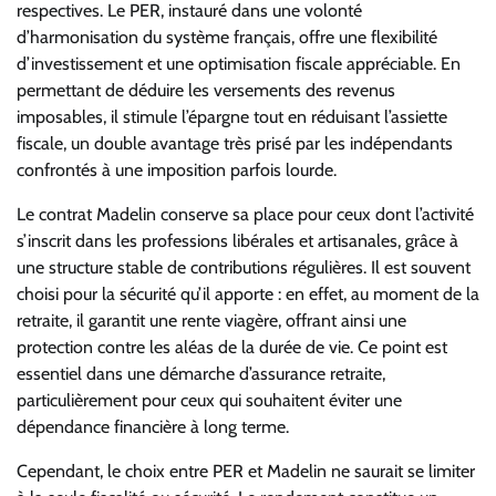
respectives. Le PER, instauré dans une volonté
d’harmonisation du système français, offre une flexibilité
d’investissement et une optimisation fiscale appréciable. En
permettant de déduire les versements des revenus
imposables, il stimule l’épargne tout en réduisant l’assiette
fiscale, un double avantage très prisé par les indépendants
confrontés à une imposition parfois lourde.
Le contrat Madelin conserve sa place pour ceux dont l’activité
s’inscrit dans les professions libérales et artisanales, grâce à
une structure stable de contributions régulières. Il est souvent
choisi pour la sécurité qu’il apporte : en effet, au moment de la
retraite, il garantit une rente viagère, offrant ainsi une
protection contre les aléas de la durée de vie. Ce point est
essentiel dans une démarche d’assurance retraite,
particulièrement pour ceux qui souhaitent éviter une
dépendance financière à long terme.
Cependant, le choix entre PER et Madelin ne saurait se limiter