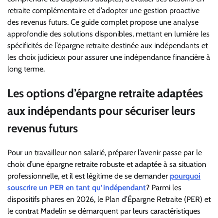
retraite complémentaire et d’adopter une gestion proactive
des revenus futurs. Ce guide complet propose une analyse
approfondie des solutions disponibles, mettant en lumière les
spécificités de l’épargne retraite destinée aux indépendants et
les choix judicieux pour assurer une indépendance financière à
long terme.
Les options d’épargne retraite adaptées
aux indépendants pour sécuriser leurs
revenus futurs
Pour un travailleur non salarié, préparer l’avenir passe par le
choix d’une épargne retraite robuste et adaptée à sa situation
professionnelle, et il est légitime de se demander
pourquoi
souscrire un PER en tant qu’indépendant
? Parmi les
dispositifs phares en 2026, le Plan d’Épargne Retraite (PER) et
le contrat Madelin se démarquent par leurs caractéristiques