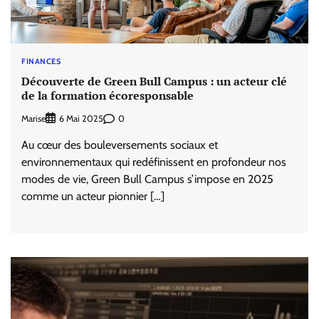
FINANCES
Découverte de Green Bull Campus : un acteur clé
de la formation écoresponsable
Marise
0
6 Mai 2025
Au cœur des bouleversements sociaux et
environnementaux qui redéfinissent en profondeur nos
modes de vie, Green Bull Campus s’impose en 2025
comme un acteur pionnier […]