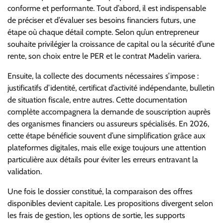
conforme et performante. Tout d’abord, il est indispensable
de préciser et d’évaluer ses besoins financiers futurs, une
étape où chaque détail compte. Selon qu’un entrepreneur
souhaite privilégier la croissance de capital ou la sécurité d’une
rente, son choix entre le PER et le contrat Madelin variera.
Ensuite, la collecte des documents nécessaires s’impose :
justificatifs d’identité, certificat d’activité indépendante, bulletin
de situation fiscale, entre autres. Cette documentation
complète accompagnera la demande de souscription auprès
des organismes financiers ou assureurs spécialisés. En 2026,
cette étape bénéficie souvent d’une simplification grâce aux
plateformes digitales, mais elle exige toujours une attention
particulière aux détails pour éviter les erreurs entravant la
validation.
Une fois le dossier constitué, la comparaison des offres
disponibles devient capitale. Les propositions divergent selon
les frais de gestion, les options de sortie, les supports