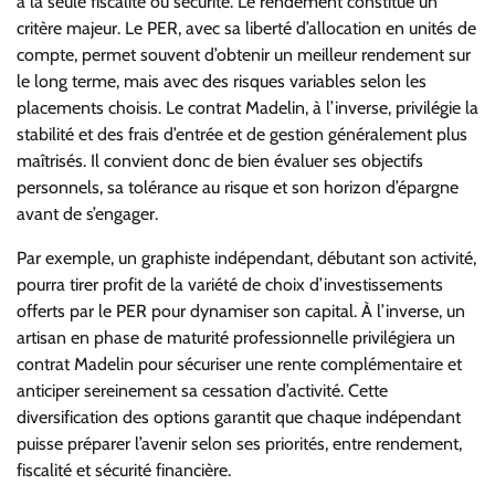
à la seule fiscalité ou sécurité. Le rendement constitue un
critère majeur. Le PER, avec sa liberté d’allocation en unités de
compte, permet souvent d’obtenir un meilleur rendement sur
le long terme, mais avec des risques variables selon les
placements choisis. Le contrat Madelin, à l’inverse, privilégie la
stabilité et des frais d’entrée et de gestion généralement plus
maîtrisés. Il convient donc de bien évaluer ses objectifs
personnels, sa tolérance au risque et son horizon d’épargne
avant de s’engager.
Par exemple, un graphiste indépendant, débutant son activité,
pourra tirer profit de la variété de choix d’investissements
offerts par le PER pour dynamiser son capital. À l’inverse, un
artisan en phase de maturité professionnelle privilégiera un
contrat Madelin pour sécuriser une rente complémentaire et
anticiper sereinement sa cessation d’activité. Cette
diversification des options garantit que chaque indépendant
puisse préparer l’avenir selon ses priorités, entre rendement,
fiscalité et sécurité financière.