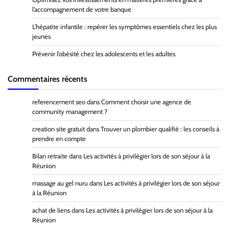
l’accompagnement de votre banque
L’hépatite infantile : repérer les symptômes essentiels chez les plus
jeunes
Prévenir l’obésité chez les adolescents et les adultes
Commentaires récents
referencement seo
dans
Comment choisir une agence de
community management ?
creation site gratuit
dans
Trouver un plombier qualifié : les conseils à
prendre en compte
Bilan retraite
dans
Les activités à privilégier lors de son séjour à la
Réunion
massage au gel nuru
dans
Les activités à privilégier lors de son séjour
à la Réunion
achat de liens
dans
Les activités à privilégier lors de son séjour à la
Réunion