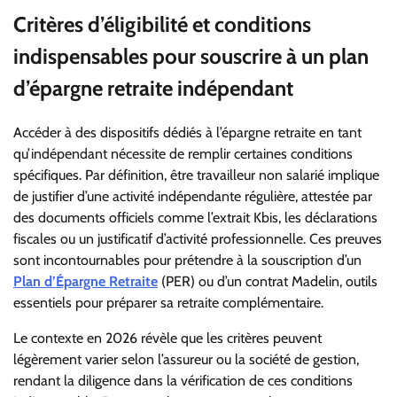
Critères d’éligibilité et conditions
indispensables pour souscrire à un plan
d’épargne retraite indépendant
Accéder à des dispositifs dédiés à l’épargne retraite en tant
qu’indépendant nécessite de remplir certaines conditions
spécifiques. Par définition, être travailleur non salarié implique
de justifier d’une activité indépendante régulière, attestée par
des documents officiels comme l’extrait Kbis, les déclarations
fiscales ou un justificatif d’activité professionnelle. Ces preuves
sont incontournables pour prétendre à la souscription d’un
Plan d’Épargne Retraite
(PER) ou d’un contrat Madelin, outils
essentiels pour préparer sa retraite complémentaire.
Le contexte en 2026 révèle que les critères peuvent
légèrement varier selon l’assureur ou la société de gestion,
rendant la diligence dans la vérification de ces conditions