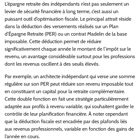
L’épargne retraite des indépendants n’est pas seulement un
levier de sécurité financière à long terme, c’est aussi un
puissant outil d’optimisation fiscale. Le principal attrait réside
dans la déduction des versements réalisés sur un Plan
d’Épargne Retraite (PER) ou un contrat Madelin de la base
imposable. Cette déduction permet de réduire
significativement chaque année le montant de l’impôt sur le
revenu, un avantage considérable surtout pour les professions
dont les revenus oscillent à des seuils élevés.
Par exemple, un architecte indépendant qui verse une somme
régulière sur son PER peut réduire son revenu imposable tout
en constituant un capital pour la retraite complémentaire.
Cette double fonction en fait une stratégie particulièrement
adaptée aux profils à revenu variable, qui souhaitent garder le
contrôle de leur planification financière. À noter cependant
que la déduction fiscale est encadrée par des plafonds liés
aux revenus professionnels, variable en fonction des gains de
l’année en cours.