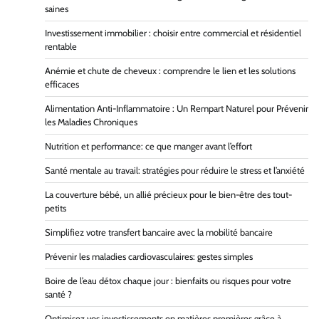
saines
Investissement immobilier : choisir entre commercial et résidentiel
rentable
Anémie et chute de cheveux : comprendre le lien et les solutions
efficaces
Alimentation Anti-Inflammatoire : Un Rempart Naturel pour Prévenir
les Maladies Chroniques
Nutrition et performance: ce que manger avant l’effort
Santé mentale au travail: stratégies pour réduire le stress et l’anxiété
La couverture bébé, un allié précieux pour le bien-être des tout-
petits
Simplifiez votre transfert bancaire avec la mobilité bancaire
Prévenir les maladies cardiovasculaires: gestes simples
Boire de l’eau détox chaque jour : bienfaits ou risques pour votre
santé ?
Optimisez vos investissements en matières premières grâce à