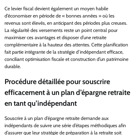
Ce levier fiscal devient également un moyen habile
d’économiser en période de « bonnes années » où les
revenus sont élevés, en anticipant des périodes plus creuses.
La régularité des versements reste un point central pour
maximiser ces avantages et disposer d’une retraite
complémentaire à la hauteur des attentes. Cette planification
fait partie intégrante de la stratégie d’indépendant efficace,
conciliant optimisation fiscale et construction d’un patrimoine
durable.
Procédure détaillée pour souscrire
efficacement à un plan d’épargne retraite
en tant qu’indépendant
Souscrire à un plan d’épargne retraite demande aux
indépendants de suivre une série d’étapes méthodiques afin
d’assurer que leur stratégie de préparation à la retraite soit