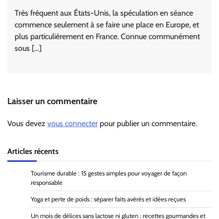
Très fréquent aux États-Unis, la spéculation en séance
commence seulement à se faire une place en Europe, et
plus particulièrement en France. Connue communément
sous […]
Laisser un commentaire
Vous devez
vous connecter
pour publier un commentaire.
Articles récents
Tourisme durable : 15 gestes simples pour voyager de façon
responsable
Yoga et perte de poids : séparer faits avérés et idées reçues
Un mois de délices sans lactose ni gluten : recettes gourmandes et