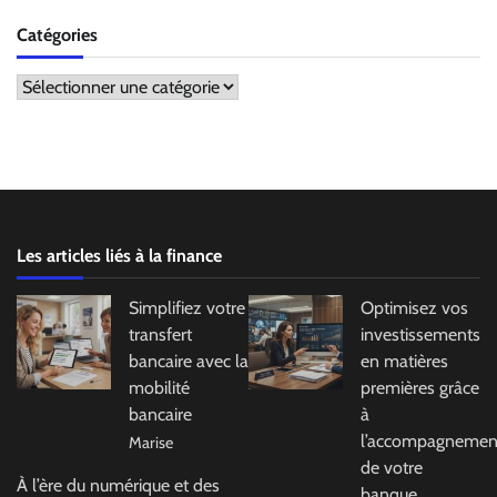
Catégories
Catégories
Les articles liés à la finance
Simplifiez votre
Optimisez vos
transfert
investissements
bancaire avec la
en matières
mobilité
premières grâce
bancaire
à
l’accompagnemen
Marise
de votre
À l’ère du numérique et des
banque