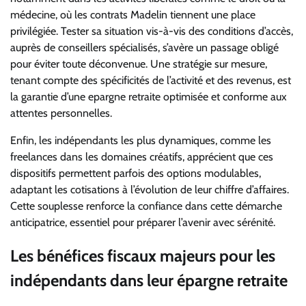
médecine, où les contrats Madelin tiennent une place
privilégiée. Tester sa situation vis-à-vis des conditions d’accès,
auprès de conseillers spécialisés, s’avère un passage obligé
pour éviter toute déconvenue. Une stratégie sur mesure,
tenant compte des spécificités de l’activité et des revenus, est
la garantie d’une epargne retraite optimisée et conforme aux
attentes personnelles.
Enfin, les indépendants les plus dynamiques, comme les
freelances dans les domaines créatifs, apprécient que ces
dispositifs permettent parfois des options modulables,
adaptant les cotisations à l’évolution de leur chiffre d’affaires.
Cette souplesse renforce la confiance dans cette démarche
anticipatrice, essentiel pour préparer l’avenir avec sérénité.
Les bénéfices fiscaux majeurs pour les
indépendants dans leur épargne retraite