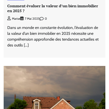
Comment évaluer la valeur d’un bien immobilier
en 2025 ?
0
Marise
7 Mai 2025
Dans un monde en constante évolution, l’évaluation de
la valeur d’un bien immobilier en 2025 nécessite une
compréhension approfondie des tendances actuelles et
des outils […]