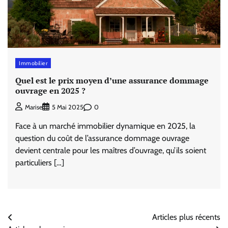
Immobilier
Quel est le prix moyen d’une assurance dommage
ouvrage en 2025 ?
0
Marise
5 Mai 2025
Face à un marché immobilier dynamique en 2025, la
question du coût de l’assurance dommage ouvrage
devient centrale pour les maîtres d’ouvrage, qu’ils soient
particuliers […]
Navigation
Articles plus récents