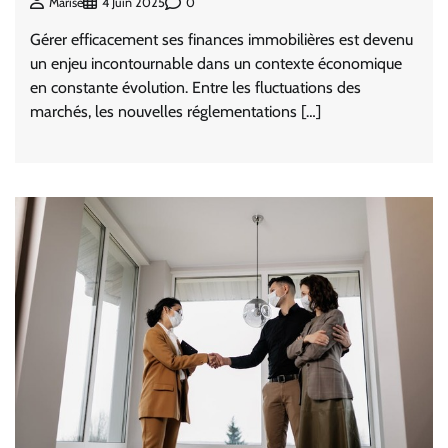
0
Marise
4 Juin 2025
Gérer efficacement ses finances immobilières est devenu
un enjeu incontournable dans un contexte économique
en constante évolution. Entre les fluctuations des
marchés, les nouvelles réglementations […]