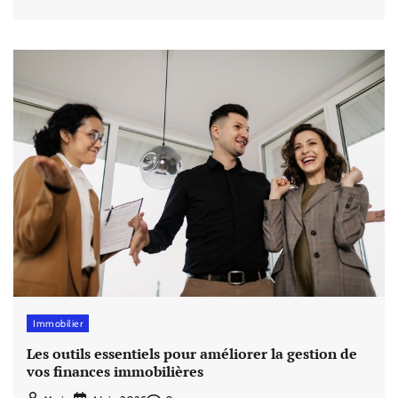
Immobilier
Les outils essentiels pour améliorer la gestion de
vos finances immobilières