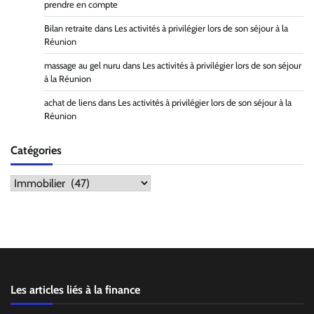
prendre en compte
Bilan retraite
dans
Les activités à privilégier lors de son séjour à la
Réunion
massage au gel nuru
dans
Les activités à privilégier lors de son séjour
à la Réunion
achat de liens
dans
Les activités à privilégier lors de son séjour à la
Réunion
Catégories
Catégories
Les articles liés à la finance