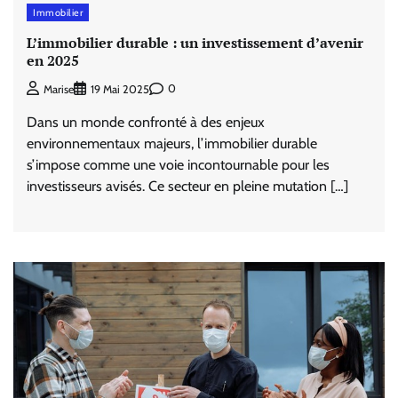
Immobilier
L’immobilier durable : un investissement d’avenir
en 2025
0
Marise
19 Mai 2025
Dans un monde confronté à des enjeux
environnementaux majeurs, l’immobilier durable
s’impose comme une voie incontournable pour les
investisseurs avisés. Ce secteur en pleine mutation […]