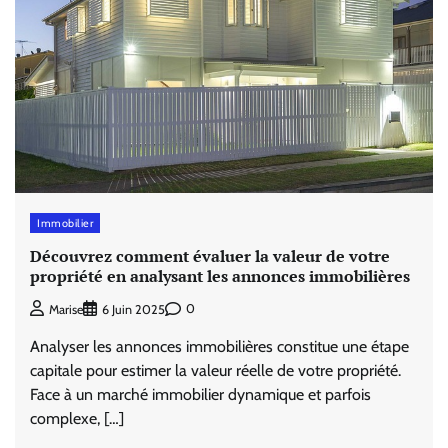
Immobilier
Découvrez comment évaluer la valeur de votre
propriété en analysant les annonces immobilières
0
Marise
6 Juin 2025
Analyser les annonces immobilières constitue une étape
capitale pour estimer la valeur réelle de votre propriété.
Face à un marché immobilier dynamique et parfois
complexe, […]