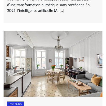
d’une transformation numérique sans précédent. En
2025, l’intelligence artificielle (AI […]
Immobilier