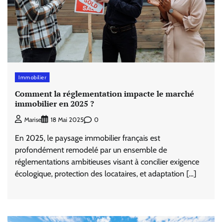
Immobilier
Comment la réglementation impacte le marché
immobilier en 2025 ?
0
Marise
18 Mai 2025
En 2025, le paysage immobilier français est
profondément remodelé par un ensemble de
réglementations ambitieuses visant à concilier exigence
écologique, protection des locataires, et adaptation […]