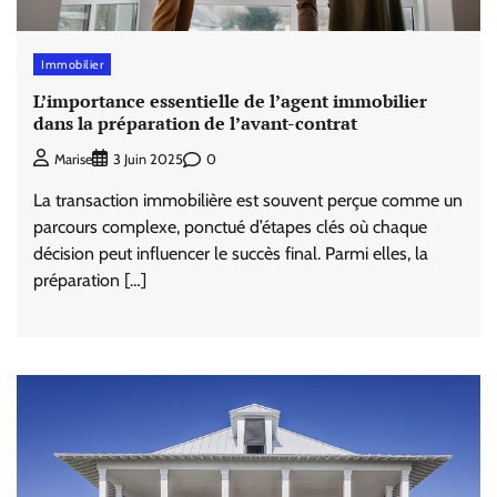
Immobilier
L’importance essentielle de l’agent immobilier
dans la préparation de l’avant-contrat
0
Marise
3 Juin 2025
La transaction immobilière est souvent perçue comme un
parcours complexe, ponctué d’étapes clés où chaque
décision peut influencer le succès final. Parmi elles, la
préparation […]