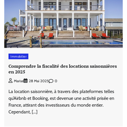
Immobilier
Comprendre la fiscalité des locations saisonnières
en 2025
0
Marise
28 Mai 2025
La location saisonnière, à travers des plateformes telles
qu’Airbnb et Booking, est devenue une activité prisée en
France, attirant des investisseurs du monde entier.
Cependant, […]