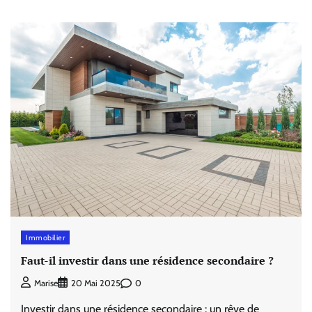
Immobilier
Faut-il investir dans une résidence secondaire ?
0
Marise
20 Mai 2025
Investir dans une résidence secondaire : un rêve de