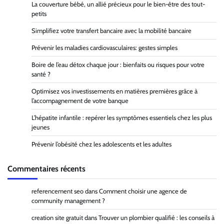
La couverture bébé, un allié précieux pour le bien-être des tout-
petits
Simplifiez votre transfert bancaire avec la mobilité bancaire
Prévenir les maladies cardiovasculaires: gestes simples
Boire de l’eau détox chaque jour : bienfaits ou risques pour votre
santé ?
Optimisez vos investissements en matières premières grâce à
l’accompagnement de votre banque
L’hépatite infantile : repérer les symptômes essentiels chez les plus
jeunes
Prévenir l’obésité chez les adolescents et les adultes
Commentaires récents
referencement seo
dans
Comment choisir une agence de
community management ?
creation site gratuit
dans
Trouver un plombier qualifié : les conseils à