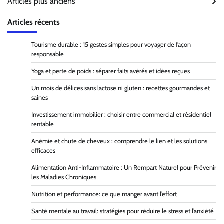
Articles plus anciens
des
Articles récents
articles
Tourisme durable : 15 gestes simples pour voyager de façon
responsable
Yoga et perte de poids : séparer faits avérés et idées reçues
Un mois de délices sans lactose ni gluten : recettes gourmandes et
saines
Investissement immobilier : choisir entre commercial et résidentiel
rentable
Anémie et chute de cheveux : comprendre le lien et les solutions
efficaces
Alimentation Anti-Inflammatoire : Un Rempart Naturel pour Prévenir
les Maladies Chroniques
Nutrition et performance: ce que manger avant l’effort
Santé mentale au travail: stratégies pour réduire le stress et l’anxiété