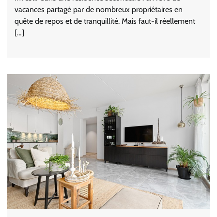
vacances partagé par de nombreux propriétaires en
quête de repos et de tranquillité. Mais faut-il réellement
[…]