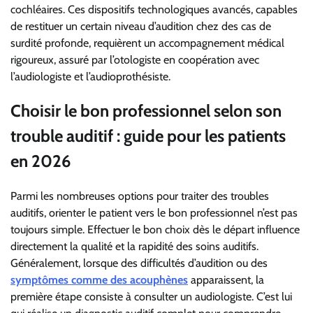
cochléaires. Ces dispositifs technologiques avancés, capables
de restituer un certain niveau d’audition chez des cas de
surdité profonde, requièrent un accompagnement médical
rigoureux, assuré par l’otologiste en coopération avec
l’audiologiste et l’audioprothésiste.
Choisir le bon professionnel selon son
trouble auditif : guide pour les patients
en 2026
Parmi les nombreuses options pour traiter des troubles
auditifs, orienter le patient vers le bon professionnel n’est pas
toujours simple. Effectuer le bon choix dès le départ influence
directement la qualité et la rapidité des soins auditifs.
Généralement, lorsque des difficultés d’audition ou des
symptômes comme des acouphènes
apparaissent, la
première étape consiste à consulter un audiologiste. C’est lui