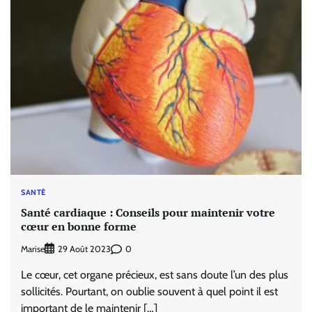
SANTÉ
Santé cardiaque : Conseils pour maintenir votre
cœur en bonne forme
Marise
0
29 Août 2023
Le cœur, cet organe précieux, est sans doute l’un des plus
sollicités. Pourtant, on oublie souvent à quel point il est
important de le maintenir […]