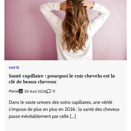
SANTÉ
Santé capillaire : pourquoi le cuir chevelu est la
clé de beaux cheveux
Marise
0
30 Avril 2026
Dans le vaste univers des soins capillaires, une vérité
s’impose de plus en plus en 2026 : la santé des cheveux
passe inévitablement par celle […]