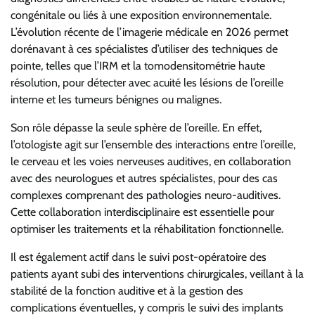
congénitale ou liés à une exposition environnementale.
L’évolution récente de l’imagerie médicale en 2026 permet
dorénavant à ces spécialistes d’utiliser des techniques de
pointe, telles que l’IRM et la tomodensitométrie haute
résolution, pour détecter avec acuité les lésions de l’oreille
interne et les tumeurs bénignes ou malignes.
Son rôle dépasse la seule sphère de l’oreille. En effet,
l’otologiste agit sur l’ensemble des interactions entre l’oreille,
le cerveau et les voies nerveuses auditives, en collaboration
avec des neurologues et autres spécialistes, pour des cas
complexes comprenant des pathologies neuro-auditives.
Cette collaboration interdisciplinaire est essentielle pour
optimiser les traitements et la réhabilitation fonctionnelle.
Il est également actif dans le suivi post-opératoire des
patients ayant subi des interventions chirurgicales, veillant à la
stabilité de la fonction auditive et à la gestion des
complications éventuelles, y compris le suivi des implants