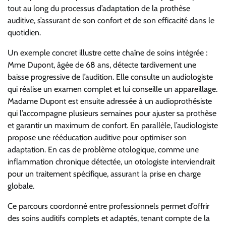
tout au long du processus d’adaptation de la prothèse
auditive, s’assurant de son confort et de son efficacité dans le
quotidien.
Un exemple concret illustre cette chaîne de soins intégrée :
Mme Dupont, âgée de 68 ans, détecte tardivement une
baisse progressive de l’audition. Elle consulte un audiologiste
qui réalise un examen complet et lui conseille un appareillage.
Madame Dupont est ensuite adressée à un audioprothésiste
qui l’accompagne plusieurs semaines pour ajuster sa prothèse
et garantir un maximum de confort. En parallèle, l’audiologiste
propose une rééducation auditive pour optimiser son
adaptation. En cas de problème otologique, comme une
inflammation chronique détectée, un otologiste interviendrait
pour un traitement spécifique, assurant la prise en charge
globale.
Ce parcours coordonné entre professionnels permet d’offrir
des soins auditifs complets et adaptés, tenant compte de la