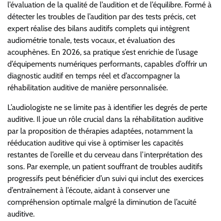
l’évaluation de la qualité de l’audition et de l’équilibre. Formé à
détecter les troubles de l’audition par des tests précis, cet
expert réalise des bilans auditifs complets qui intègrent
audiométrie tonale, tests vocaux, et évaluation des
acouphènes. En 2026, sa pratique s’est enrichie de l’usage
d’équipements numériques performants, capables d’offrir un
diagnostic auditif en temps réel et d’accompagner la
réhabilitation auditive de manière personnalisée.
L’audiologiste ne se limite pas à identifier les degrés de perte
auditive. Il joue un rôle crucial dans la réhabilitation auditive
par la proposition de thérapies adaptées, notamment la
rééducation auditive qui vise à optimiser les capacités
restantes de l’oreille et du cerveau dans l’interprétation des
sons. Par exemple, un patient souffrant de troubles auditifs
progressifs peut bénéficier d’un suivi qui inclut des exercices
d’entraînement à l’écoute, aidant à conserver une
compréhension optimale malgré la diminution de l’acuité
auditive.