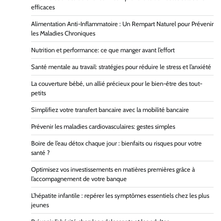
efficaces
Alimentation Anti-Inflammatoire : Un Rempart Naturel pour Prévenir
les Maladies Chroniques
Nutrition et performance: ce que manger avant l’effort
Santé mentale au travail: stratégies pour réduire le stress et l’anxiété
La couverture bébé, un allié précieux pour le bien-être des tout-
petits
Simplifiez votre transfert bancaire avec la mobilité bancaire
Prévenir les maladies cardiovasculaires: gestes simples
Boire de l’eau détox chaque jour : bienfaits ou risques pour votre
santé ?
Optimisez vos investissements en matières premières grâce à
l’accompagnement de votre banque
L’hépatite infantile : repérer les symptômes essentiels chez les plus
jeunes