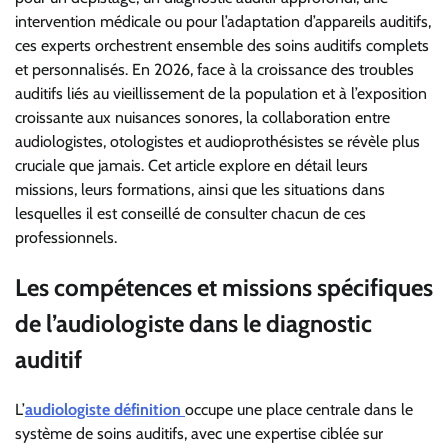
intervention médicale ou pour l’adaptation d’appareils auditifs,
ces experts orchestrent ensemble des soins auditifs complets
et personnalisés. En 2026, face à la croissance des troubles
auditifs liés au vieillissement de la population et à l’exposition
croissante aux nuisances sonores, la collaboration entre
audiologistes, otologistes et audioprothésistes se révèle plus
cruciale que jamais. Cet article explore en détail leurs
missions, leurs formations, ainsi que les situations dans
lesquelles il est conseillé de consulter chacun de ces
professionnels.
Les compétences et missions spécifiques
de l’audiologiste dans le diagnostic
auditif
L’
audiologiste définition
occupe une place centrale dans le
système de soins auditifs, avec une expertise ciblée sur