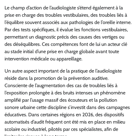
Le champ d’action de l’audiologiste s’étend également à la
prise en charge des troubles vestibulaires, des troubles liés à
l’équilibre souvent associés aux pathologies de l’oreille interne.
Par des tests spécifiques, il évalue les fonctions vestibulaires,
permettant un diagnostic précis des causes des vertiges ou
des déséquilibres. Ces compétences font de lui un acteur clé
au stade initial d’une prise en charge globale avant toute
intervention médicale ou appareillage.
Un autre aspect important de la pratique de l’audiologiste
réside dans la promotion de la prévention auditive.
Consciente de l’augmentation des cas de troubles liés à
l’exposition prolongée à des bruits intenses un phénomène
amplifié par l’usage massif des écouteurs et la pollution
sonore urbaine cette discipline s’investit dans des campagnes
éducatives. Dans certaines régions en 2026, des dispositifs
automatisés d’audit fréquent ont été mis en place en milieu
scolaire ou industriel, pilotés par ces spécialistes, afin de