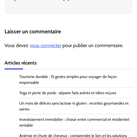
Laisser un commentaire
Vous devez
vous connecter
pour publier un commentaire.
Articles récents
Tourisme durable : 15 gestes simples pour voyager de façon
responsable
Yoga et perte de poids : séparer faits avérés et idées reçues
Un mois de délices sans lactose ni gluten : recettes gourmandes et
saines
Investissement immobilier : choisir entre commercial et résidentiel
rentable
Anémie et chute de cheveux : comprendre le lien et les solutions