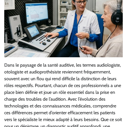
Dans le paysage de la santé auditive, les termes audiologiste,
otologiste et audioprothésiste reviennent fréquemment,
souvent avec un flou qui rend difficile la distinction de leurs
rôles respectifs. Pourtant, chacun de ces professionnels a une
place bien définie et joue un rôle essentiel dans la prise en
charge des troubles de l’audition. Avec l’évolution des
technologies et des connaissances médicales, comprendre
ces différences permet d’orienter efficacement les patients
vers le spécialiste le mieux adapté à leurs besoins. Que ce soit
pour un dépistage, un diagnostic auditif approfondi, une