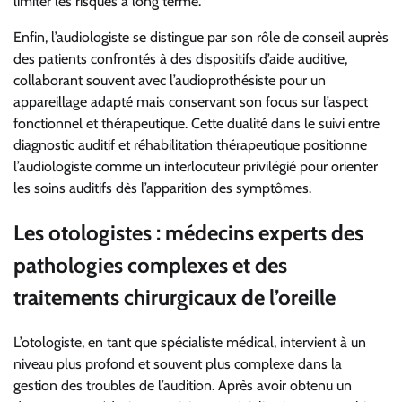
limiter les risques à long terme.
Enfin, l’audiologiste se distingue par son rôle de conseil auprès
des patients confrontés à des dispositifs d’aide auditive,
collaborant souvent avec l’audioprothésiste pour un
appareillage adapté mais conservant son focus sur l’aspect
fonctionnel et thérapeutique. Cette dualité dans le suivi entre
diagnostic auditif et réhabilitation thérapeutique positionne
l’audiologiste comme un interlocuteur privilégié pour orienter
les soins auditifs dès l’apparition des symptômes.
Les otologistes : médecins experts des
pathologies complexes et des
traitements chirurgicaux de l’oreille
L’otologiste, en tant que spécialiste médical, intervient à un
niveau plus profond et souvent plus complexe dans la
gestion des troubles de l’audition. Après avoir obtenu un