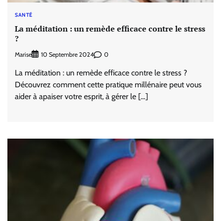
SANTÉ
La méditation : un remède efficace contre le stress
?
Marise
0
10 Septembre 2024
La méditation : un remède efficace contre le stress ?
Découvrez comment cette pratique millénaire peut vous
aider à apaiser votre esprit, à gérer le […]