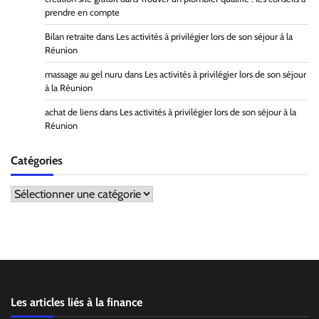
prendre en compte
Bilan retraite
dans
Les activités à privilégier lors de son séjour à la
Réunion
massage au gel nuru
dans
Les activités à privilégier lors de son séjour
à la Réunion
achat de liens
dans
Les activités à privilégier lors de son séjour à la
Réunion
Catégories
Catégories
Les articles liés à la finance