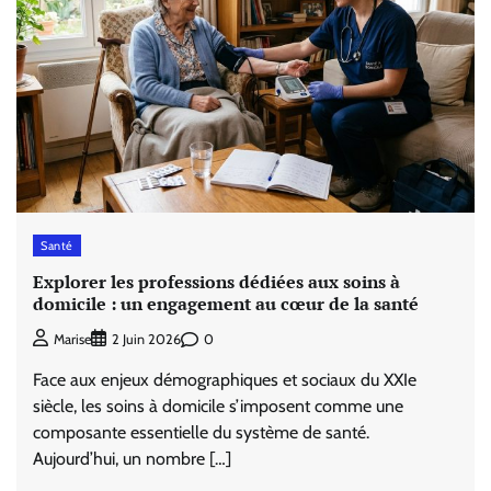
Santé
Explorer les professions dédiées aux soins à
domicile : un engagement au cœur de la santé
0
Marise
2 Juin 2026
Face aux enjeux démographiques et sociaux du XXIe
siècle, les soins à domicile s’imposent comme une
composante essentielle du système de santé.
Aujourd’hui, un nombre […]