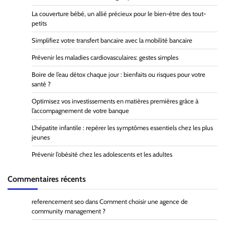
La couverture bébé, un allié précieux pour le bien-être des tout-
petits
Simplifiez votre transfert bancaire avec la mobilité bancaire
Prévenir les maladies cardiovasculaires: gestes simples
Boire de l’eau détox chaque jour : bienfaits ou risques pour votre
santé ?
Optimisez vos investissements en matières premières grâce à
l’accompagnement de votre banque
L’hépatite infantile : repérer les symptômes essentiels chez les plus
jeunes
Prévenir l’obésité chez les adolescents et les adultes
Commentaires récents
referencement seo
dans
Comment choisir une agence de
community management ?