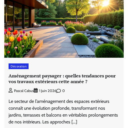
Décoration
Aménagement paysager : quelles tendances pour
vos travaux extérieurs cette année ?
0
Pascal Cabus
1 Juin 2026
Le secteur de l’aménagement des espaces extérieurs
connaît une évolution profonde, transformant nos
jardins, terrasses et balcons en véritables prolongements
de nos intérieurs. Les approches […]