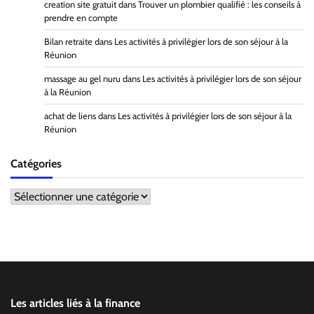
creation site gratuit
dans
Trouver un plombier qualifié : les conseils à
prendre en compte
Bilan retraite
dans
Les activités à privilégier lors de son séjour à la
Réunion
massage au gel nuru
dans
Les activités à privilégier lors de son séjour
à la Réunion
achat de liens
dans
Les activités à privilégier lors de son séjour à la
Réunion
Catégories
Catégories
Les articles liés à la finance