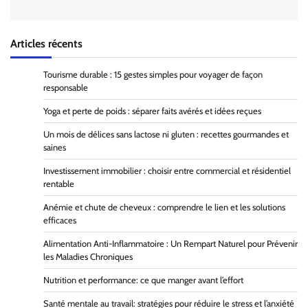
Articles récents
Tourisme durable : 15 gestes simples pour voyager de façon
responsable
Yoga et perte de poids : séparer faits avérés et idées reçues
Un mois de délices sans lactose ni gluten : recettes gourmandes et
saines
Investissement immobilier : choisir entre commercial et résidentiel
rentable
Anémie et chute de cheveux : comprendre le lien et les solutions
efficaces
Alimentation Anti-Inflammatoire : Un Rempart Naturel pour Prévenir
les Maladies Chroniques
Nutrition et performance: ce que manger avant l’effort
Santé mentale au travail: stratégies pour réduire le stress et l’anxiété