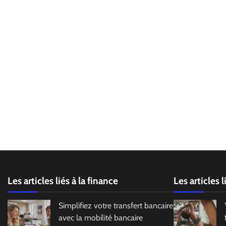
Les articles liés à la finance
Les articles 
Simplifiez votre transfert bancaire
avec la mobilité bancaire