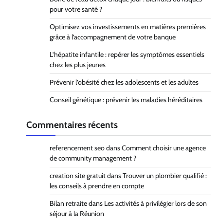
pour votre santé ?
Optimisez vos investissements en matières premières
grâce à l’accompagnement de votre banque
L’hépatite infantile : repérer les symptômes essentiels
chez les plus jeunes
Prévenir l’obésité chez les adolescents et les adultes
Conseil génétique : prévenir les maladies héréditaires
Commentaires récents
referencement seo
dans
Comment choisir une agence
de community management ?
creation site gratuit
dans
Trouver un plombier qualifié :
les conseils à prendre en compte
Bilan retraite
dans
Les activités à privilégier lors de son
séjour à la Réunion