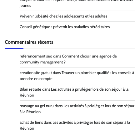
jeunes
Prévenir l’obésité chez les adolescents et les adultes
Conseil génétique : prévenir les maladies héréditaires
Commentaires récents
referencement seo
dans
Comment choisir une agence de
community management ?
creation site gratuit
dans
Trouver un plombier qualifié : les conseils à
prendre en compte
Bilan retraite
dans
Les activités à privilégier lors de son séjour à la
Réunion
massage au gel nuru
dans
Les activités à privilégier lors de son séjour
à la Réunion
achat de liens
dans
Les activités à privilégier lors de son séjour à la
Réunion