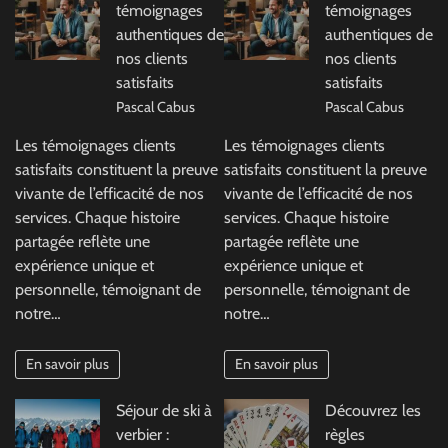
témoignages
témoignages
authentiques de
authentiques de
nos clients
nos clients
satisfaits
satisfaits
Pascal Cabus
Pascal Cabus
Les témoignages clients
Les témoignages clients
satisfaits constituent la preuve
satisfaits constituent la preuve
vivante de l’efficacité de nos
vivante de l’efficacité de nos
services. Chaque histoire
services. Chaque histoire
partagée reflète une
partagée reflète une
expérience unique et
expérience unique et
personnelle, témoignant de
personnelle, témoignant de
notre…
notre…
En savoir plus
En savoir plus
Séjour de ski à
Découvrez les
verbier :
règles