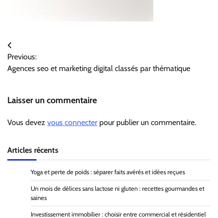
Navigation
Previous:
de
Agences seo et marketing digital classés par thématique
l’article
Laisser un commentaire
Vous devez
vous connecter
pour publier un commentaire.
Articles récents
Yoga et perte de poids : séparer faits avérés et idées reçues
Un mois de délices sans lactose ni gluten : recettes gourmandes et
saines
Investissement immobilier : choisir entre commercial et résidentiel