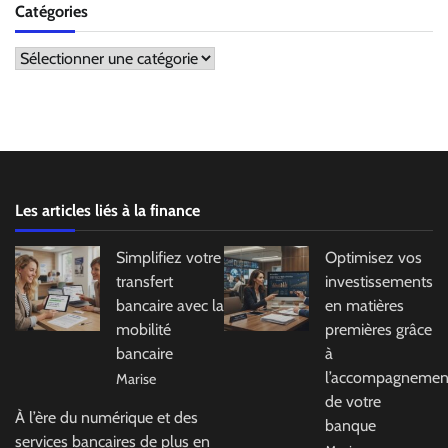
Catégories
Catégories
Les articles liés à la finance
Simplifiez votre
Optimisez vos
transfert
investissements
bancaire avec la
en matières
mobilité
premières grâce
bancaire
à
l’accompagnemen
Marise
de votre
À l’ère du numérique et des
banque
services bancaires de plus en