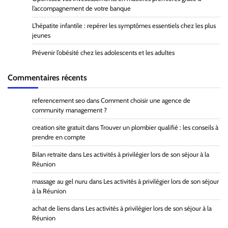
l’accompagnement de votre banque
L’hépatite infantile : repérer les symptômes essentiels chez les plus
jeunes
Prévenir l’obésité chez les adolescents et les adultes
Commentaires récents
referencement seo
dans
Comment choisir une agence de
community management ?
creation site gratuit
dans
Trouver un plombier qualifié : les conseils à
prendre en compte
Bilan retraite
dans
Les activités à privilégier lors de son séjour à la
Réunion
massage au gel nuru
dans
Les activités à privilégier lors de son séjour
à la Réunion
achat de liens
dans
Les activités à privilégier lors de son séjour à la
Réunion