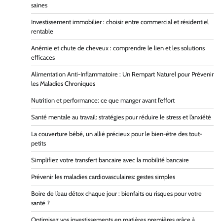
saines
Investissement immobilier : choisir entre commercial et résidentiel
rentable
Anémie et chute de cheveux : comprendre le lien et les solutions
efficaces
Alimentation Anti-Inflammatoire : Un Rempart Naturel pour Prévenir
les Maladies Chroniques
Nutrition et performance: ce que manger avant l’effort
Santé mentale au travail: stratégies pour réduire le stress et l’anxiété
La couverture bébé, un allié précieux pour le bien-être des tout-
petits
Simplifiez votre transfert bancaire avec la mobilité bancaire
Prévenir les maladies cardiovasculaires: gestes simples
Boire de l’eau détox chaque jour : bienfaits ou risques pour votre
santé ?
Optimisez vos investissements en matières premières grâce à