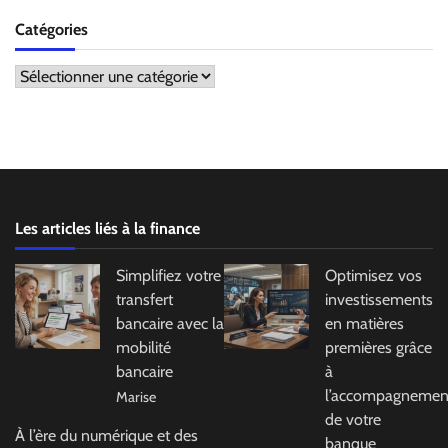
Catégories
Catégories
Les articles liés à la finance
Simplifiez votre
Optimisez vos
transfert
investissements
bancaire avec la
en matières
mobilité
premières grâce
bancaire
à
l’accompagnemen
Marise
de votre
À l’ère du numérique et des
banque